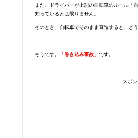
また、ドライバーが上記の自転車のルール「
知っているとは限りません。
そのとき、自転車でそのまま直進すると、ど
そうです。
「巻き込み事故」
です。
スポン