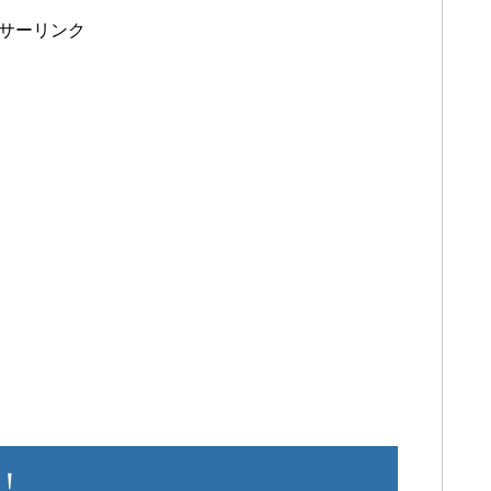
サーリンク
！