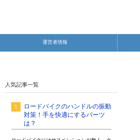
運営者情報
人気記事一覧
ロードバイクのハンドルの振動
対策！手を快適にするパーツ
は？