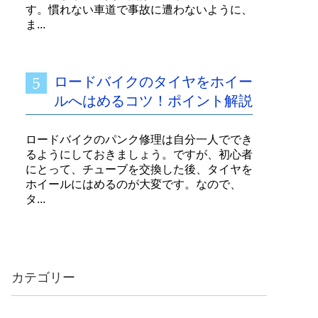
す。慣れない車道で事故に遭わないように、
ま...
ロードバイクのタイヤをホイー
ルへはめるコツ！ポイント解説
ロードバイクのパンク修理は自分一人ででき
るようにしておきましょう。ですが、初心者
にとって、チューブを交換した後、タイヤを
ホイールにはめるのが大変です。なので、
タ...
カテゴリー