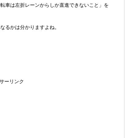
自転車は左折レーンからしか直進できないこと」を
うなるかは分かりますよね。
サーリンク