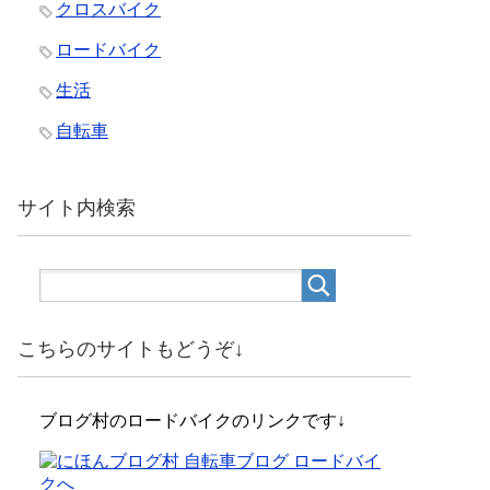
クロスバイク
ロードバイク
生活
自転車
サイト内検索
こちらのサイトもどうぞ↓
ブログ村のロードバイクのリンクです↓