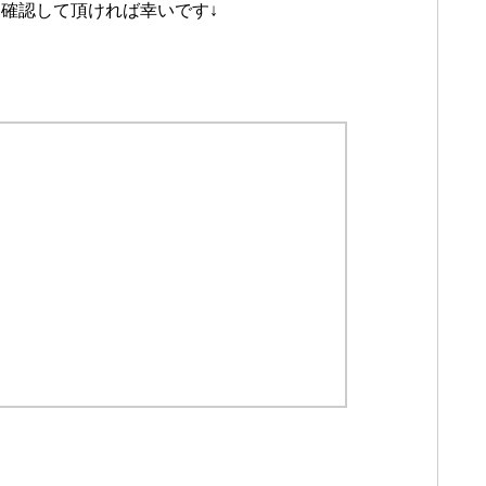
確認して頂ければ幸いです↓