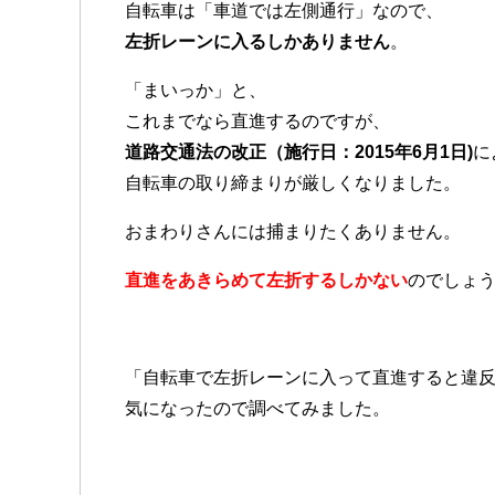
自転車は「車道では左側通行」なので、
左折レーンに入るしかありません
。
「まいっか」と、
これまでなら直進するのですが、
道路交通法の改正（施行日：2015年6月1日)
に
自転車の取り締まりが厳しくなりました。
おまわりさんには捕まりたくありません。
直進をあきらめて左折するしかない
のでしょ
「自転車で左折レーンに入って直進すると違
気になったので調べてみました。