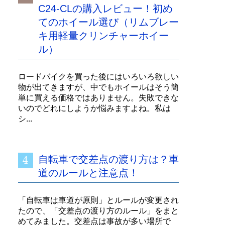
C24-CLの購入レビュー！初め
てのホイール選び（リムブレー
キ用軽量クリンチャーホイー
ル）
ロードバイクを買った後にはいろいろ欲しい
物が出てきますが、中でもホイールはそう簡
単に買える価格ではありません。失敗できな
いのでどれにしようか悩みますよね。私は
シ...
自転車で交差点の渡り方は？車
道のルールと注意点！
「自転車は車道が原則」とルールが変更され
たので、「交差点の渡り方のルール」をまと
めてみました。交差点は事故が多い場所で