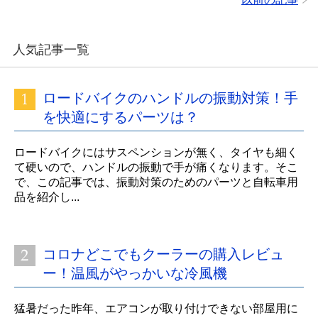
人気記事一覧
ロードバイクのハンドルの振動対策！手
を快適にするパーツは？
ロードバイクにはサスペンションが無く、タイヤも細く
て硬いので、ハンドルの振動で手が痛くなります。そこ
で、この記事では、振動対策のためのパーツと自転車用
品を紹介し...
コロナどこでもクーラーの購入レビュ
ー！温風がやっかいな冷風機
猛暑だった昨年、エアコンが取り付けできない部屋用に