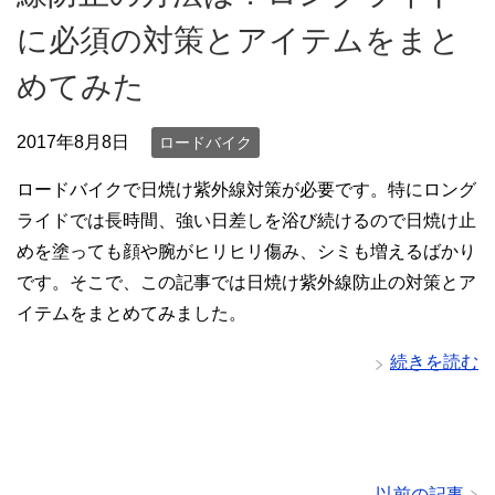
に必須の対策とアイテムをまと
めてみた
2017年8月8日
ロードバイク
ロードバイクで日焼け紫外線対策が必要です。特にロング
ライドでは長時間、強い日差しを浴び続けるので日焼け止
めを塗っても顔や腕がヒリヒリ傷み、シミも増えるばかり
です。そこで、この記事では日焼け紫外線防止の対策とア
イテムをまとめてみました。
続きを読む
以前の記事