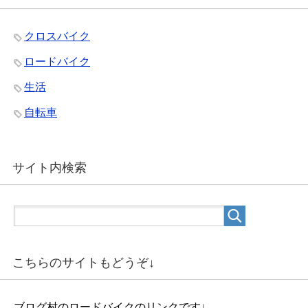
クロスバイク
ロードバイク
生活
自転車
サイト内検索
こちらのサイトもどうぞ↓
ブログ村のロードバイクのリンクです↓