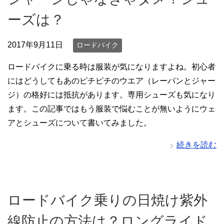
ーズは？
2017年9月11日
ロードバイク
ロードバイクに乗る時は服装が気になりますよね。初心者
にはどうしてもあのピチピチのウエア（レーパンとジャー
ジ）の格好には抵抗があります。専用シューズも気になり
ます。この記事ではもう服装で悩むことが無いようにウェ
アとシューズについて書いてみました。
続きを読む
ロードバイク乗りの日焼け紫外
線防止の方法は？ロングライド