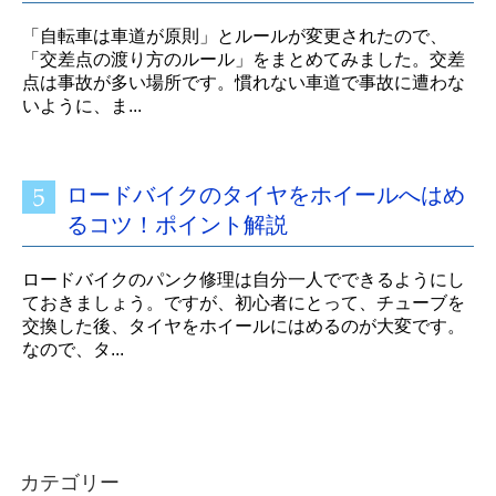
「自転車は車道が原則」とルールが変更されたので、
「交差点の渡り方のルール」をまとめてみました。交差
点は事故が多い場所です。慣れない車道で事故に遭わな
いように、ま...
ロードバイクのタイヤをホイールへはめ
るコツ！ポイント解説
ロードバイクのパンク修理は自分一人でできるようにし
ておきましょう。ですが、初心者にとって、チューブを
交換した後、タイヤをホイールにはめるのが大変です。
なので、タ...
カテゴリー