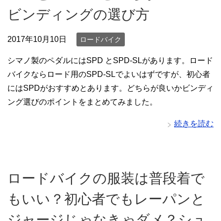
ビンディングの選び方
2017年10月10日
ロードバイク
シマノ製のペダルにはSPD とSPD-SLがあります。ロード
バイクならロード用のSPD-SLでよいはずですが、初心者
にはSPDがおすすめとあります。どちらが良いかビンディ
ング選びのポイントをまとめてみました。
続きを読む
ロードバイクの服装は普段着で
もいい？初心者でもレーパンと
ジャージじゃなきゃダメ？シュ