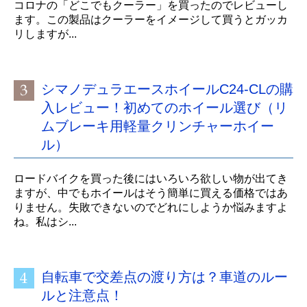
コロナの「どこでもクーラー」を買ったのでレビューし
ます。この製品はクーラーをイメージして買うとガッカ
リしますが...
シマノデュラエースホイールC24-CLの購
入レビュー！初めてのホイール選び（リ
ムブレーキ用軽量クリンチャーホイー
ル）
ロードバイクを買った後にはいろいろ欲しい物が出てき
ますが、中でもホイールはそう簡単に買える価格ではあ
りません。失敗できないのでどれにしようか悩みますよ
ね。私はシ...
自転車で交差点の渡り方は？車道のルー
ルと注意点！