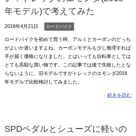
年モデル)で考えてみた
2018年4月21日
ロードバイク
ロードバイクを初めて買う時、アルミとカーボンのどっち
がよいか迷いますよね。カーボンモデルも少し無理すれば
手が届く価格になりました。とはいっても自転車としては
とても高額な買い物です。この記事では後で失敗したとな
らないように、旧モデルですがトレックのエモンダ2018
年モデルで比較検討してみました。
続きを読む
SPDペダルとシューズに軽いの