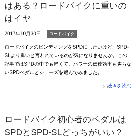
はある？ロードバイクに重いの
はイヤ
2017年10月30日
ロードバイク
ロードバイクのビンディングをSPDにしたいけど、SPD-
SLより重いと言われているのが気になりませんか。この
記事ではSPDの中でも軽くて、パワーの伝達効率も劣らな
いSPDペダルとシューズを選んでみました。
続きを読む
ロードバイク初心者のペダルは
SPDとSPD-SLどっちがいい？