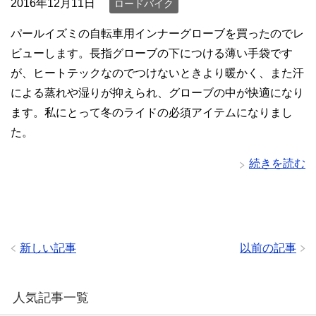
2016年12月11日
ロードバイク
パールイズミの自転車用インナーグローブを買ったのでレ
ビューします。長指グローブの下につける薄い手袋です
が、ヒートテックなのでつけないときより暖かく、また汗
による蒸れや湿りが抑えられ、グローブの中が快適になり
ます。私にとって冬のライドの必須アイテムになりまし
た。
続きを読む
新しい記事
以前の記事
人気記事一覧