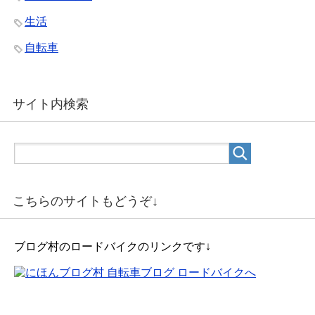
生活
自転車
サイト内検索
こちらのサイトもどうぞ↓
ブログ村のロードバイクのリンクです↓