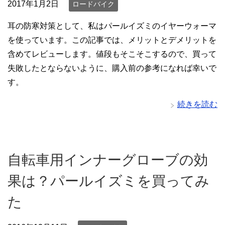
2017年1月2日
ロードバイク
耳の防寒対策として、私はパールイズミのイヤーウォーマ
を使っています。この記事では、メリットとデメリットを
含めてレビューします。値段もそこそこするので、買って
失敗したとならないように、購入前の参考になれば幸いで
す。
続きを読む
自転車用インナーグローブの効
果は？パールイズミを買ってみ
た