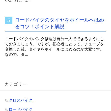
ロードバイクのタイヤをホイールへはめ
るコツ！ポイント解説
ロードバイクのパンク修理は自分一人でできるようにし
ておきましょう。ですが、初心者にとって、チューブを
交換した後、タイヤをホイールにはめるのが大変です。
なので、タ...
カテゴリー
クロスバイク
ロードバイク