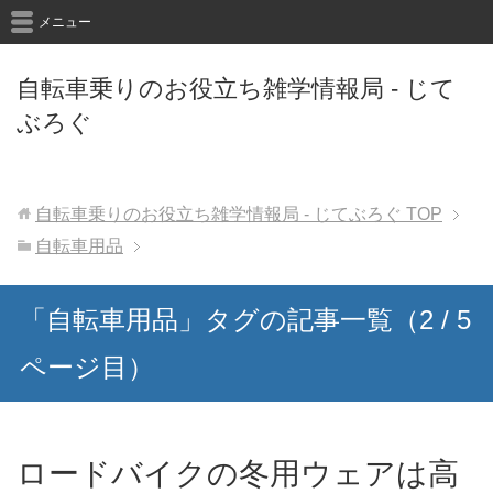
メニュー
自転車乗りのお役立ち雑学情報局 - じて
ぶろぐ
自転車乗りのお役立ち雑学情報局 - じてぶろぐ
TOP
自転車用品
「自転車用品」タグの記事一覧（2 / 5
ページ目）
ロードバイクの冬用ウェアは高