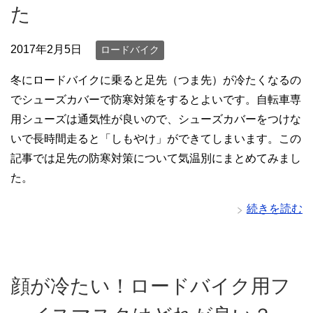
た
2017年2月5日
ロードバイク
冬にロードバイクに乗ると足先（つま先）が冷たくなるの
でシューズカバーで防寒対策をするとよいです。自転車専
用シューズは通気性が良いので、シューズカバーをつけな
いで長時間走ると「しもやけ」ができてしまいます。この
記事では足先の防寒対策について気温別にまとめてみまし
た。
続きを読む
顔が冷たい！ロードバイク用フ