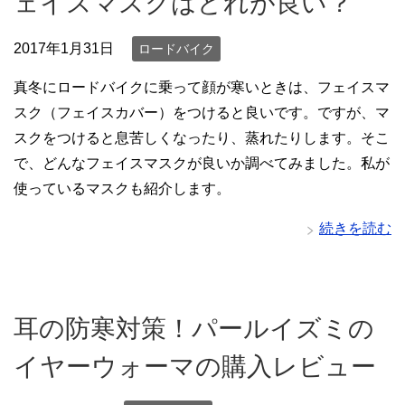
ェイスマスクはどれが良い？
2017年1月31日
ロードバイク
真冬にロードバイクに乗って顔が寒いときは、フェイスマ
スク（フェイスカバー）をつけると良いです。ですが、マ
スクをつけると息苦しくなったり、蒸れたりします。そこ
で、どんなフェイスマスクが良いか調べてみました。私が
使っているマスクも紹介します。
続きを読む
耳の防寒対策！パールイズミの
イヤーウォーマの購入レビュー