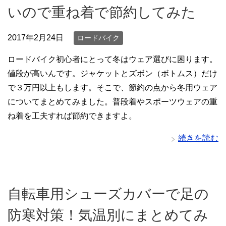
いので重ね着で節約してみた
2017年2月24日
ロードバイク
ロードバイク初心者にとって冬はウェア選びに困ります。
値段が高いんです。ジャケットとズボン（ボトムス）だけ
で３万円以上もします。そこで、節約の点から冬用ウェア
についてまとめてみました。普段着やスポーツウェアの重
ね着を工夫すれば節約できますよ。
続きを読む
自転車用シューズカバーで足の
防寒対策！気温別にまとめてみ