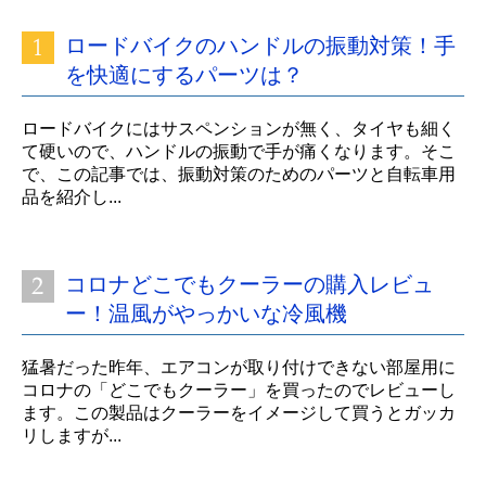
ロードバイクのハンドルの振動対策！手
を快適にするパーツは？
ロードバイクにはサスペンションが無く、タイヤも細く
て硬いので、ハンドルの振動で手が痛くなります。そこ
で、この記事では、振動対策のためのパーツと自転車用
品を紹介し...
コロナどこでもクーラーの購入レビュ
ー！温風がやっかいな冷風機
猛暑だった昨年、エアコンが取り付けできない部屋用に
コロナの「どこでもクーラー」を買ったのでレビューし
ます。この製品はクーラーをイメージして買うとガッカ
リしますが...