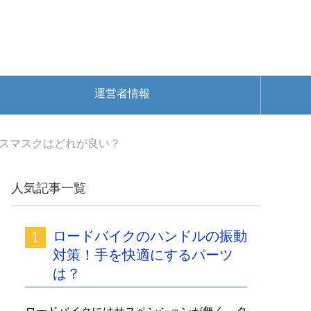
運営者情報
スマスクはどれが良い？
人気記事一覧
ロードバイクのハンドルの振動
対策！手を快適にするパーツ
は？