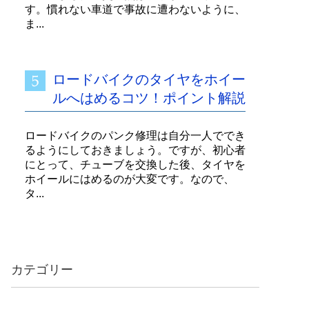
す。慣れない車道で事故に遭わないように、
ま...
ロードバイクのタイヤをホイー
ルへはめるコツ！ポイント解説
ロードバイクのパンク修理は自分一人ででき
るようにしておきましょう。ですが、初心者
にとって、チューブを交換した後、タイヤを
ホイールにはめるのが大変です。なので、
タ...
カテゴリー