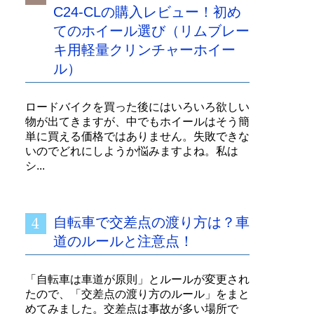
C24-CLの購入レビュー！初め
てのホイール選び（リムブレー
キ用軽量クリンチャーホイー
ル）
ロードバイクを買った後にはいろいろ欲しい
物が出てきますが、中でもホイールはそう簡
単に買える価格ではありません。失敗できな
いのでどれにしようか悩みますよね。私は
シ...
自転車で交差点の渡り方は？車
道のルールと注意点！
「自転車は車道が原則」とルールが変更され
たので、「交差点の渡り方のルール」をまと
めてみました。交差点は事故が多い場所で