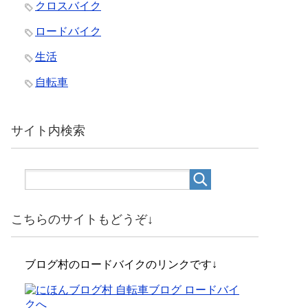
クロスバイク
ロードバイク
生活
自転車
サイト内検索
こちらのサイトもどうぞ↓
ブログ村のロードバイクのリンクです↓