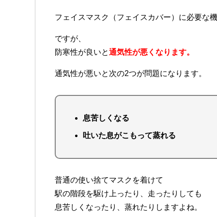
フェイスマスク（フェイスカバー）に必要な
ですが、
防寒性が良いと
通気性が悪くなります。
通気性が悪いと次の2つが問題になります。
息苦しくなる
吐いた息がこもって蒸れる
普通の使い捨てマスクを着けて
駅の階段を駆け上ったり、走ったりしても
息苦しくなったり、蒸れたりしますよね。