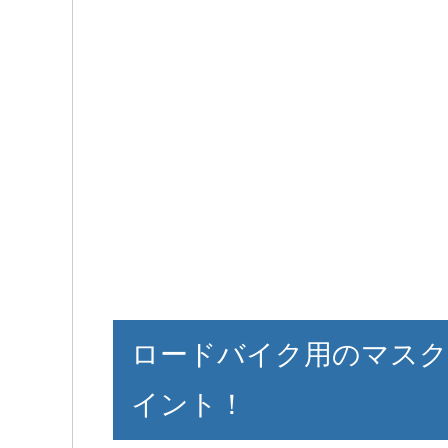
ロードバイク用のマスク
イント！