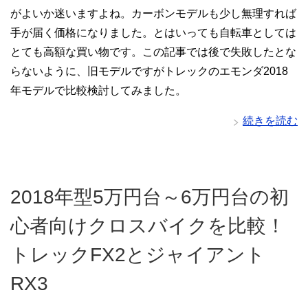
がよいか迷いますよね。カーボンモデルも少し無理すれば
手が届く価格になりました。とはいっても自転車としては
とても高額な買い物です。この記事では後で失敗したとな
らないように、旧モデルですがトレックのエモンダ2018
年モデルで比較検討してみました。
続きを読む
2018年型5万円台～6万円台の初
心者向けクロスバイクを比較！
トレックFX2とジャイアント
RX3