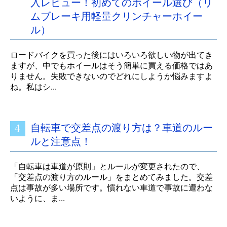
入レビュー！初めてのホイール選び（リ
ムブレーキ用軽量クリンチャーホイー
ル）
ロードバイクを買った後にはいろいろ欲しい物が出てき
ますが、中でもホイールはそう簡単に買える価格ではあ
りません。失敗できないのでどれにしようか悩みますよ
ね。私はシ...
自転車で交差点の渡り方は？車道のルー
ルと注意点！
「自転車は車道が原則」とルールが変更されたので、
「交差点の渡り方のルール」をまとめてみました。交差
点は事故が多い場所です。慣れない車道で事故に遭わな
いように、ま...