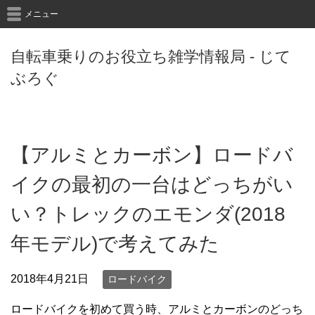
メニュー
自転車乗りのお役立ち雑学情報局 - じて
ぶろぐ
【アルミとカーボン】ロードバ
イクの最初の一台はどっちがい
い？トレックのエモンダ(2018
年モデル)で考えてみた
2018年4月21日
ロードバイク
ロードバイクを初めて買う時、アルミとカーボンのどっち