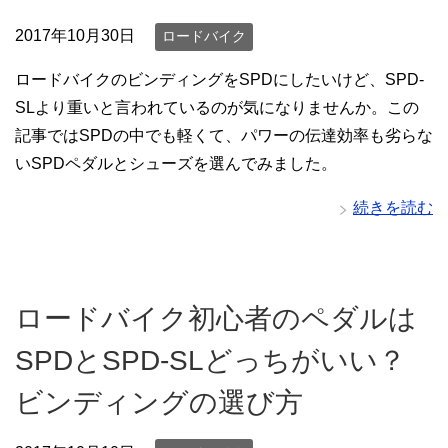
2017年10月30日
ロードバイク
ロードバイクのビンディングをSPDにしたいけど、SPD-
SLより重いと言われているのが気になりませんか。この
記事ではSPDの中でも軽くて、パワーの伝達効率も劣らな
いSPDペダルとシューズを選んでみました。
続きを読む
ロードバイク初心者のペダルは
SPDとSPD-SLどっちがいい？
ビンディングの選び方