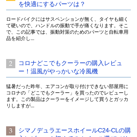
を快適にするパーツは？
ロードバイクにはサスペンションが無く、タイヤも細く
て硬いので、ハンドルの振動で手が痛くなります。そこ
で、この記事では、振動対策のためのパーツと自転車用
品を紹介し...
コロナどこでもクーラーの購入レビュ
ー！温風がやっかいな冷風機
猛暑だった昨年、エアコンが取り付けできない部屋用に
コロナの「どこでもクーラー」を買ったのでレビューし
ます。この製品はクーラーをイメージして買うとガッカ
リしますが...
シマノデュラエースホイールC24-CLの購