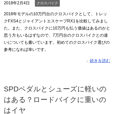
2018年2月4日
クロスバイク
2018年モデルの10万円台のクロスバイクとして、トレッ
クFXS4とジャイアントエスケープRX1を比較してみまし
た。また、クロスバイクに10万円も払う価値はあるのかと
思う方もいるはずなので、7万円台のクロスバイクとの違
いについても書いています。初めてのクロスバイク選びの
参考になれば幸いです。
続きを読む
SPDペダルとシューズに軽いの
はある？ロードバイクに重いの
はイヤ