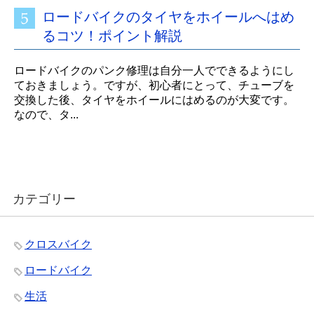
ロードバイクのタイヤをホイールへはめ
るコツ！ポイント解説
ロードバイクのパンク修理は自分一人でできるようにし
ておきましょう。ですが、初心者にとって、チューブを
交換した後、タイヤをホイールにはめるのが大変です。
なので、タ...
カテゴリー
クロスバイク
ロードバイク
生活