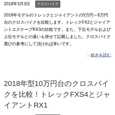
2018年3月3日
クロスバイク
2018年モデルのトレックとジャイアントの5万円～6万円
台のクロスバイクを比較します。トレックFX2とジャイア
ントエスケープRX3の比較です。また、下位モデルおよび
上位モデルとの違いも併せて記載しました。クロスバイク
選びの参考にして頂ければ幸いです。
続きを読む
2018年型10万円台のクロスバイ
クを比較！トレックFXS4とジャ
イアントRX1