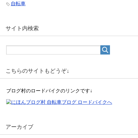
自転車
サイト内検索
こちらのサイトもどうぞ↓
ブログ村のロードバイクのリンクです↓
アーカイブ