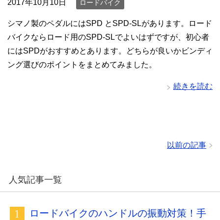
2017年10月10日
ロードバイク
シマノ製のペダルにはSPD とSPD-SLがあります。ロード
バイクならロード用のSPD-SLでよいはずですが、初心者
にはSPDがおすすめとあります。どちらが良いかビンディ
ング選びのポイントをまとめてみました。
続きを読む
以前の記事
人気記事一覧
ロードバイクのハンドルの振動対策！手